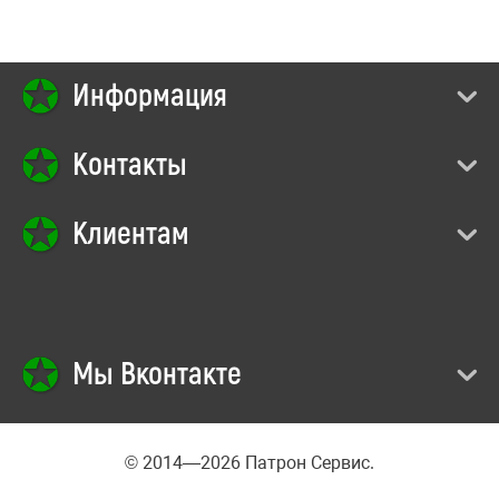
Информация
Контакты
Клиентам
Мы Вконтакте
© 2014—2026 Патрон Сервис.