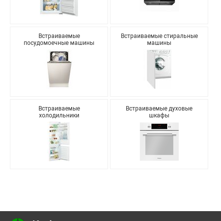
Встраиваемые
Встраиваемые стиральные
посудомоечные машины
машины
Встраиваемые
Встраиваемые духовые
холодильники
шкафы