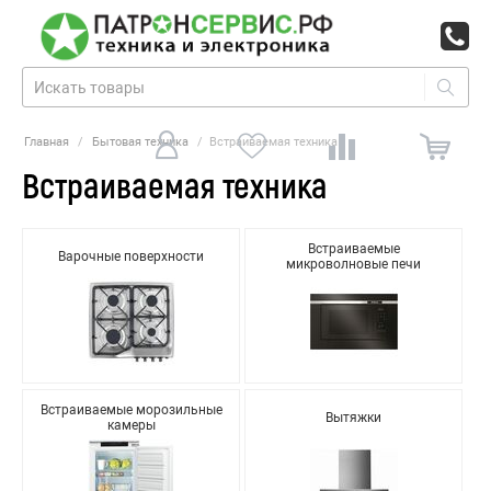
Главная
/
Бытовая техника
/
Встраиваемая техника
Встраиваемая техника
Встраиваемые
Варочные поверхности
микроволновые печи
Встраиваемые морозильные
Вытяжки
камеры