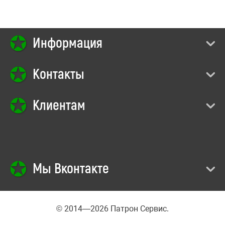
Информация
Контакты
Клиентам
Мы Вконтакте
© 2014—2026 Патрон Сервис.