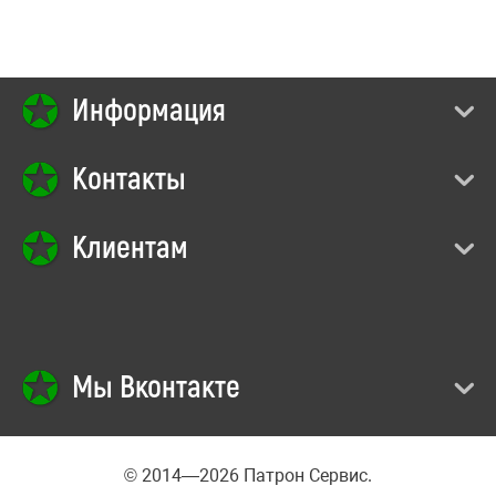
Информация
Контакты
Клиентам
Мы Вконтакте
© 2014—2026 Патрон Сервис.