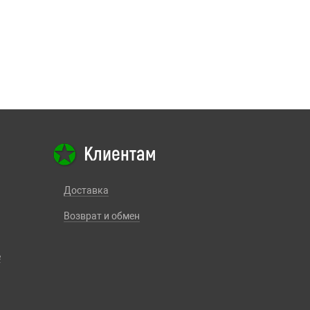
Клиентам
Доставка
Возврат и обмен
е