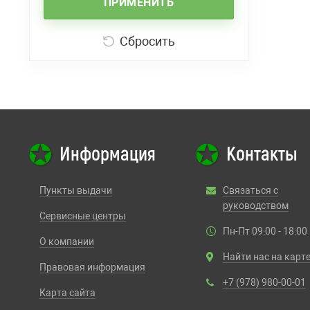
ПРИМЕНИТЬ
Сбросить
Информация
Контакты
Пункты выдачи
Связаться с
руководством
Сервисные центры
Пн-Пт 09:00 - 18:00
О компании
Найти нас на карт
Правовая информация
+7 (978) 980-00-01
Карта сайта