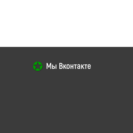
Мы Вконтакте