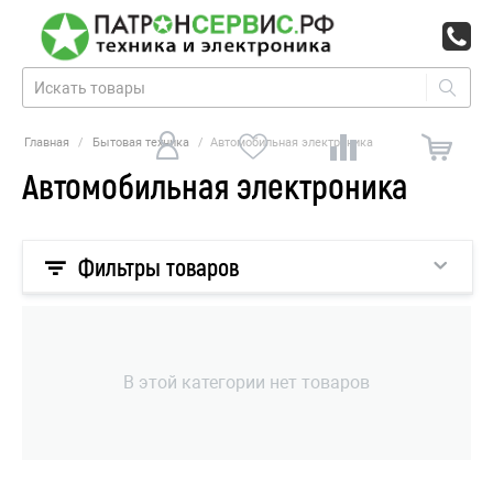
Главная
/
Бытовая техника
/
Автомобильная электроника
Автомобильная электроника
Фильтры товаров
В этой категории нет товаров