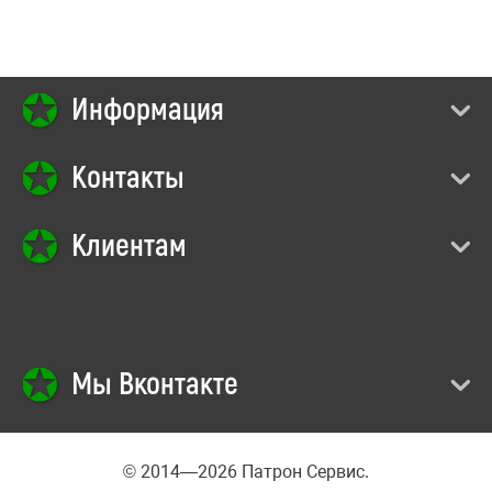
Информация
Контакты
Клиентам
Мы Вконтакте
© 2014—2026 Патрон Сервис.