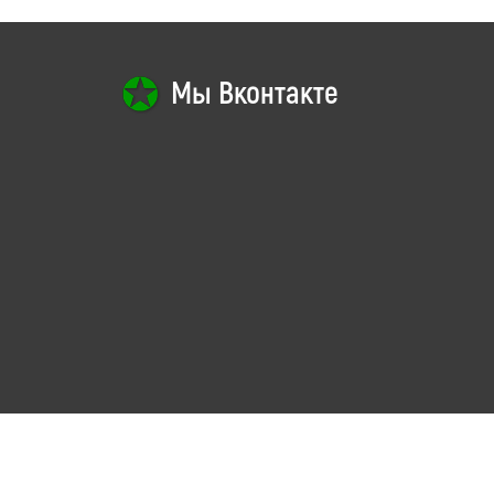
Мы Вконтакте