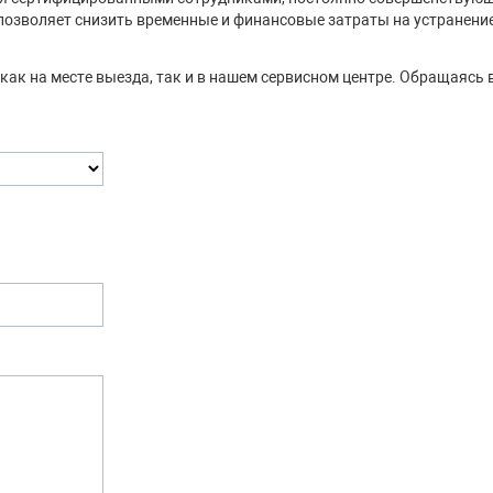
позволяет снизить временные и финансовые затраты на устранени
как на месте выезда, так и в нашем сервисном центре. Обращаясь