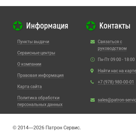
Информация
Контакты
Пункты выдачи
Связаться с
руководством
Сервисные центры
Пн-Пт 09:00 - 18:00
О компании
Найти нас на карт
Правовая информация
+7 (978) 980-00-01
Карта сайта
Политика обработки
sales@patron-servic
персональных данных
© 2014—2026 Патрон Сервис.