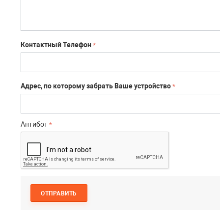
Контактный Телефон
Адрес, по которому забрать Ваше устройство
Антибот
ОТПРАВИТЬ