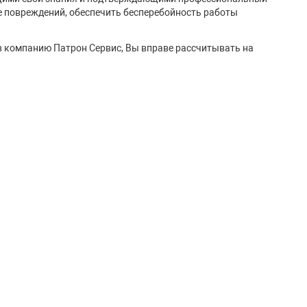
е повреждений, обеспечить бесперебойность работы
 в компанию Патрон Сервис, Вы вправе рассчитывать на