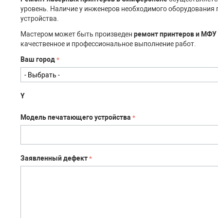
уровень. Наличие у инженеров необходимого оборудования 
устройства.
Мастером может быть произведен
ремонт принтеров и МФУ
качественное и профессиональное выполнение работ.
Ваш город
Y
Модель печатающего устройства
Заявленный дефект