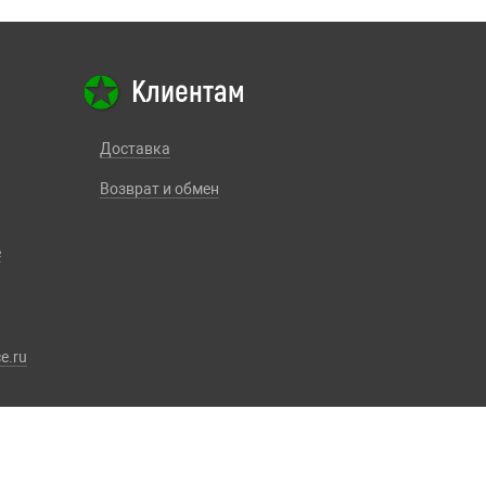
Клиентам
Доставка
Возврат и обмен
е
e.ru