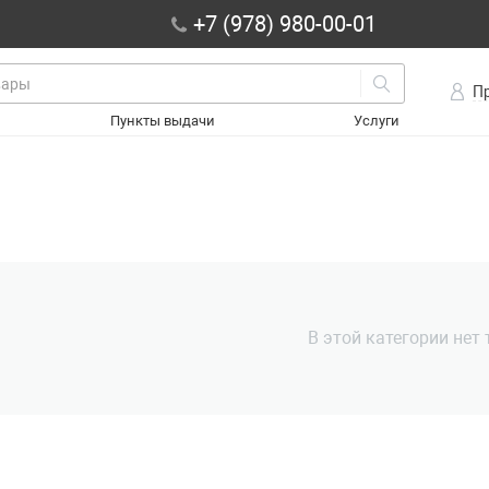
+7 (978) 980-00-01
П
Пункты выдачи
Услуги
В этой категории нет