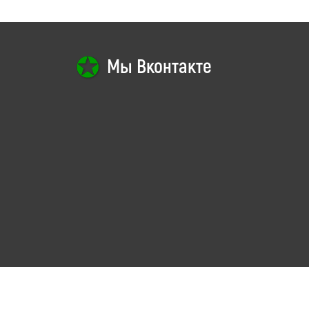
Мы Вконтакте