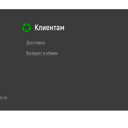
Клиентам
Доставка
Возврат и обмен
е
e.ru