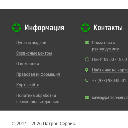
Информация
Контакты
Пункты выдачи
Связаться с
руководством
Сервисные центры
Пн-Пт 09:00 - 18:00
О компании
Найти нас на карт
Правовая информация
+7 (978) 980-00-01
Карта сайта
Политика обработки
sales@patron-servic
персональных данных
© 2014—2026 Патрон Сервис.