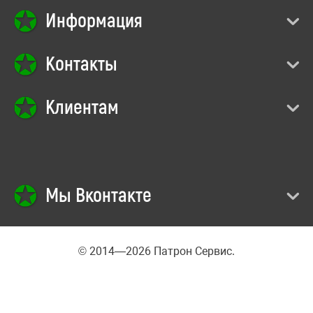
Информация
Контакты
Клиентам
Мы Вконтакте
© 2014—2026 Патрон Сервис.